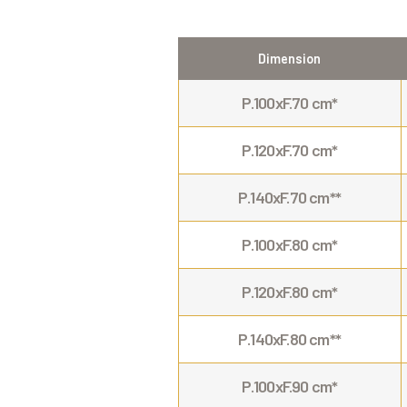
Dimension
P.100xF.70 cm*
P.120xF.70 cm*
P.140xF.70 cm**
P.100xF.80 cm*
P.120xF.80 cm*
P.140xF.80 cm**
P.100xF.90 cm*