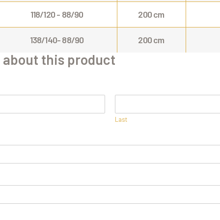
118/120 - 88/90
200 cm
138/140- 88/90
200 cm
 about this product
Last