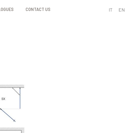
IT
EN
LOGUES
CONTACT US