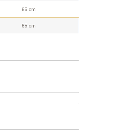
65 cm
65 cm