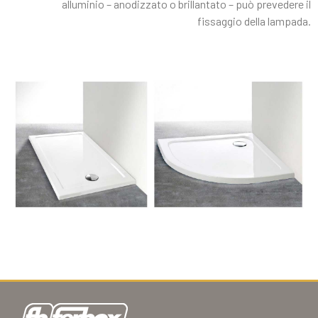
alluminio – anodizzato o brillantato – può prevedere il
fissaggio della lampada.