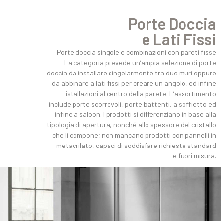
Porte Doccia
e Lati Fissi
Porte doccia singole e combinazioni con pareti fisse
La categoria prevede un’ampia selezione di porte
doccia da installare singolarmente tra due muri oppure
da abbinare a lati fissi per creare un angolo, ed infine
istallazioni al centro della parete. L’assortimento
include porte scorrevoli, porte battenti, a soffietto ed
infine a saloon. I prodotti si differenziano in base alla
tipologia di apertura, nonché allo spessore del cristallo
che li compone; non mancano prodotti con pannelli in
metacrilato, capaci di soddisfare richieste standard
e fuori misura.