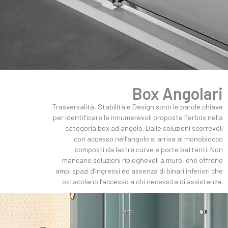
Box Angolari
Trasversalità, Stabilità e Design sono le parole chiave
per identificare le innumerevoli proposte Ferbox nella
categoria box ad angolo. Dalle soluzioni scorrevoli
con accesso nell’angolo si arriva ai monoblocco
composti da lastre curve e porte battenti. Non
mancano soluzioni ripieghevoli a muro, che offrono
ampi spazi d’ingressi ed assenza di binari inferiori che
ostacolano l’accesso a chi necessita di assistenza.