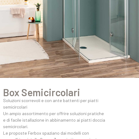
Box Semicircolari
Soluzioni scorrevoli e con ante battenti per piatti
semicircolari
Un ampio assortimento per offrire soluzioni pratiche
e di facile istallazione in abbinamento ai piatti doccia
semicircolari.
Le proposte Ferbox spaziano dai modelli con