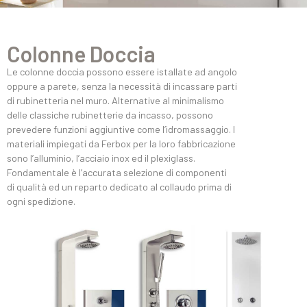
Colonne Doccia
Le colonne doccia possono essere istallate ad angolo
oppure a parete, senza la necessità di incassare parti
di rubinetteria nel muro. Alternative al minimalismo
delle classiche rubinetterie da incasso, possono
prevedere funzioni aggiuntive come l’idromassaggio. I
materiali impiegati da Ferbox per la loro fabbricazione
sono l’alluminio, l’acciaio inox ed il plexiglass.
Fondamentale è l’accurata selezione di componenti
di qualità ed un reparto dedicato al collaudo prima di
ogni spedizione.