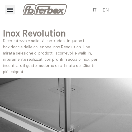
IT
EN
Inox Revolution
Ricercatezza e solidità contraddistinguono i
box doccia della collezione Inox Revolution. Una
mirata selezione di prodotti, scorrevoli e walk-in,
interamente realizzati con profili in acciaio inox, per
incontrare il gusto moderno e raffinato dei Clienti
più esigenti.