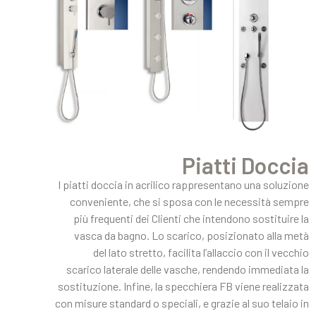
Piatti Doccia
I piatti doccia in acrilico rappresentano una soluzione
conveniente, che si sposa con le necessità sempre
più frequenti dei Clienti che intendono sostituire la
vasca da bagno. Lo scarico, posizionato alla metà
del lato stretto, facilita l’allaccio con il vecchio
scarico laterale delle vasche, rendendo immediata la
sostituzione. Infine, la specchiera FB viene realizzata
con misure standard o speciali, e grazie al suo telaio in