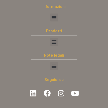
Informazioni
Prodotti
Note legali
Seguici su