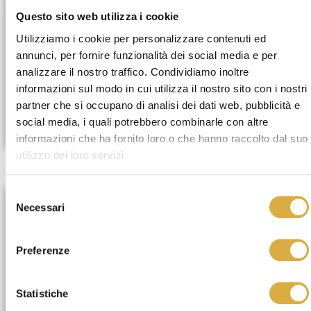
Questo sito web utilizza i cookie
Utilizziamo i cookie per personalizzare contenuti ed
annunci, per fornire funzionalità dei social media e per
analizzare il nostro traffico. Condividiamo inoltre
informazioni sul modo in cui utilizza il nostro sito con i nostri
partner che si occupano di analisi dei dati web, pubblicità e
GEA
social media, i quali potrebbero combinarle con altre
informazioni che ha fornito loro o che hanno raccolto dal suo
utilizzo dei loro servizi.
Selezione
Necessari
del
consenso
Preferenze
Statistiche