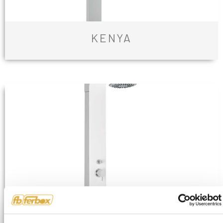
KENYA