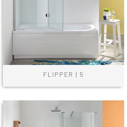
FLIPPER | 5