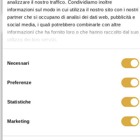
analizzare il nostro traffico. Condividiamo inoltre
informazioni sul modo in cui utilizza il nostro sito con i nostri
partner che si occupano di analisi dei dati web, pubblicità e
social media, i quali potrebbero combinarle con altre
informazioni che ha fornito loro o che hanno raccolto dal suo
utilizzo dei loro servizi.
Selezione
Necessari
del
consenso
Preferenze
Statistiche
Marketing