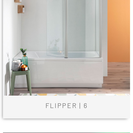
FLIPPER | 6