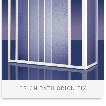
ORION BATH ORION FIX