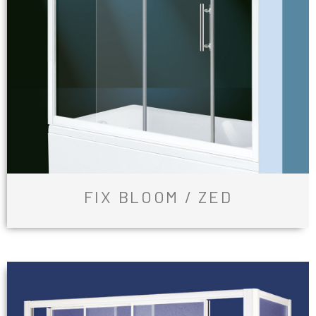
FIX BLOOM / ZED