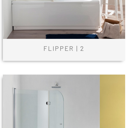
FLIPPER | 2