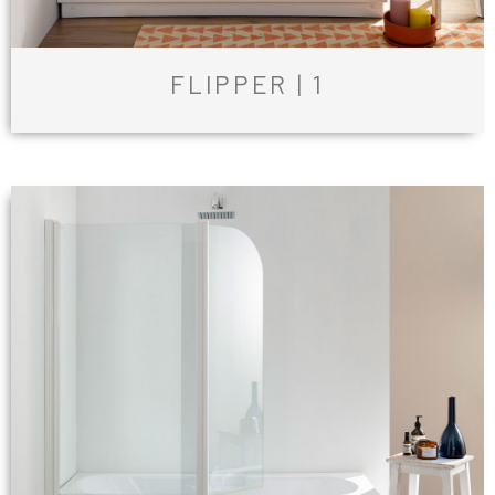
FLIPPER | 1