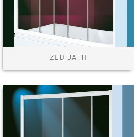
ZED BATH