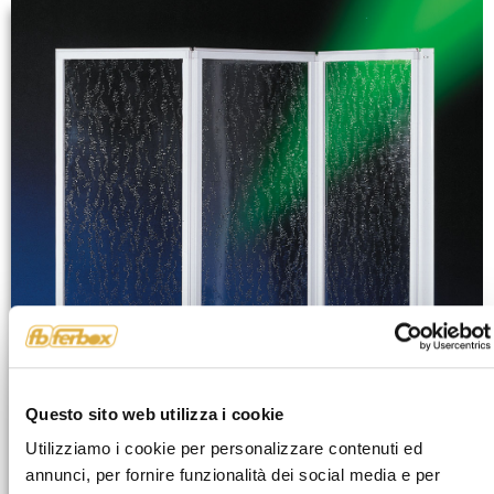
Questo sito web utilizza i cookie
Utilizziamo i cookie per personalizzare contenuti ed
annunci, per fornire funzionalità dei social media e per
KETCH