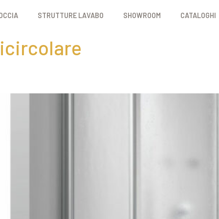
OCCIA
STRUTTURE LAVABO
SHOWROOM
CATALOGHI
circolare