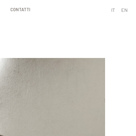
IT
EN
CONTATTI