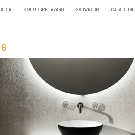
OCCIA
STRUTTURE LAVABO
SHOWROOM
CATALOGHI
 8