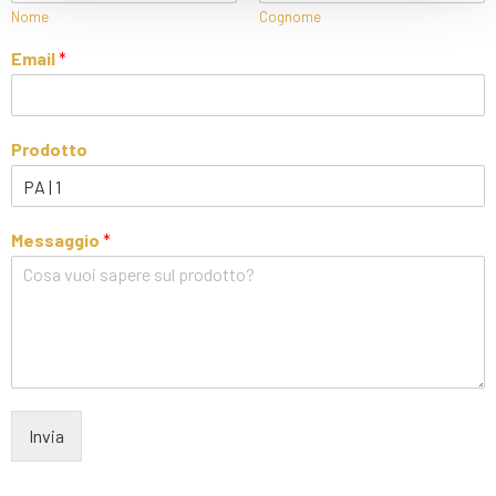
Nome
Cognome
Email
*
Prodotto
Messaggio
*
Invia